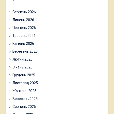
Серпень 2026
Липень 2026
Червень 2026
Травень 2026
Квітень 2026
Березень 2026
Лютий 2026
Січень 2026
Грудень 2025
Листопад 2025
Жовтень 2025
Вересень 2025
Серпень 2025