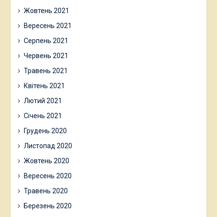
Жовтень 2021
Вересень 2021
Серпень 2021
Червень 2021
Травень 2021
Квітень 2021
Лютий 2021
Січень 2021
Грудень 2020
Листопад 2020
Жовтень 2020
Вересень 2020
Травень 2020
Березень 2020