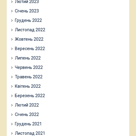
Лютий 2023
Січень 2023
Грудень 2022
Листопад 2022
Жовтень 2022
Вересень 2022
Липень 2022
Червень 2022
Травень 2022
Квітень 2022
Березень 2022
Лютий 2022
Січень 2022
Грудень 2021
Листопад 2021