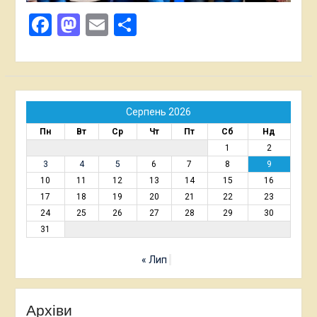
Facebook
Mastodon
Email
Поділитися
Серпень 2026
Пн
Вт
Ср
Чт
Пт
Сб
Нд
1
2
3
4
5
6
7
8
9
10
11
12
13
14
15
16
17
18
19
20
21
22
23
24
25
26
27
28
29
30
31
« Лип
Архіви