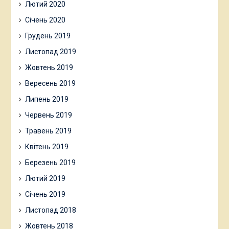
Лютий 2020
Січень 2020
Грудень 2019
Листопад 2019
Жовтень 2019
Вересень 2019
Липень 2019
Червень 2019
Травень 2019
Квітень 2019
Березень 2019
Лютий 2019
Січень 2019
Листопад 2018
Жовтень 2018