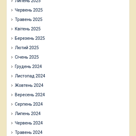
Липень 2025
Червень 2025
Травень 2025
Квітень 2025
Березень 2025
Лютий 2025
Січень 2025
Грудень 2024
Листопад 2024
Жовтень 2024
Вересень 2024
Серпень 2024
Липень 2024
Червень 2024
Травень 2024