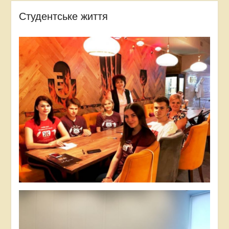
Студентське життя