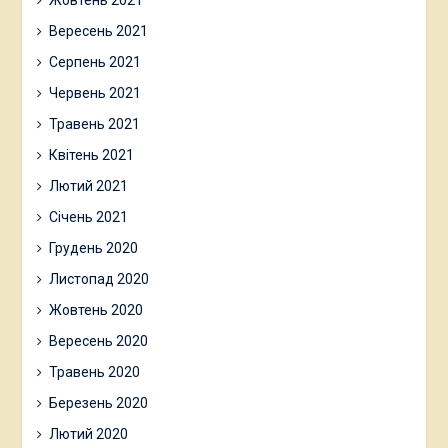
Жовтень 2021
Вересень 2021
Серпень 2021
Червень 2021
Травень 2021
Квітень 2021
Лютий 2021
Січень 2021
Грудень 2020
Листопад 2020
Жовтень 2020
Вересень 2020
Травень 2020
Березень 2020
Лютий 2020