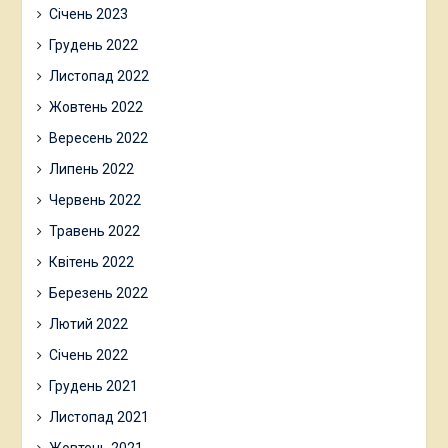
Січень 2023
Грудень 2022
Листопад 2022
Жовтень 2022
Вересень 2022
Липень 2022
Червень 2022
Травень 2022
Квітень 2022
Березень 2022
Лютий 2022
Січень 2022
Грудень 2021
Листопад 2021