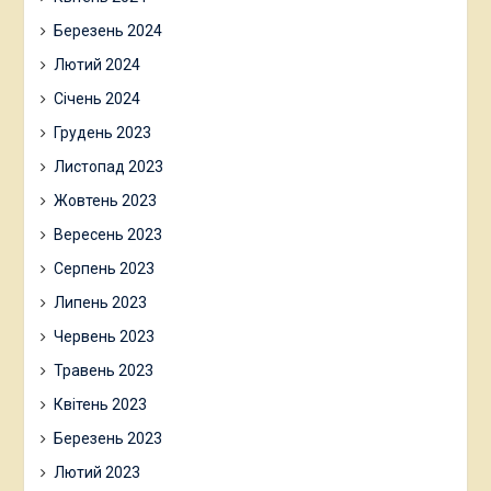
Березень 2024
Лютий 2024
Січень 2024
Грудень 2023
Листопад 2023
Жовтень 2023
Вересень 2023
Серпень 2023
Липень 2023
Червень 2023
Травень 2023
Квітень 2023
Березень 2023
Лютий 2023