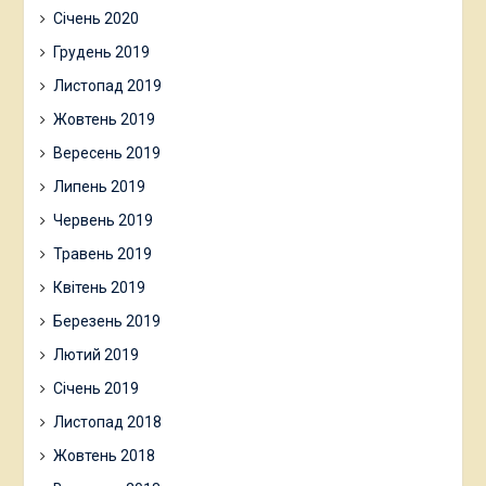
Січень 2020
Грудень 2019
Листопад 2019
Жовтень 2019
Вересень 2019
Липень 2019
Червень 2019
Травень 2019
Квітень 2019
Березень 2019
Лютий 2019
Січень 2019
Листопад 2018
Жовтень 2018