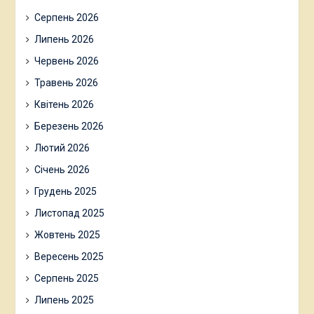
Серпень 2026
Липень 2026
Червень 2026
Травень 2026
Квітень 2026
Березень 2026
Лютий 2026
Січень 2026
Грудень 2025
Листопад 2025
Жовтень 2025
Вересень 2025
Серпень 2025
Липень 2025