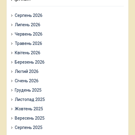
Серпень 2026
Липень 2026
Червень 2026
Травень 2026
Квітень 2026
Березень 2026
Лютий 2026
Січень 2026
Грудень 2025
Листопад 2025
Жовтень 2025
Вересень 2025
Серпень 2025