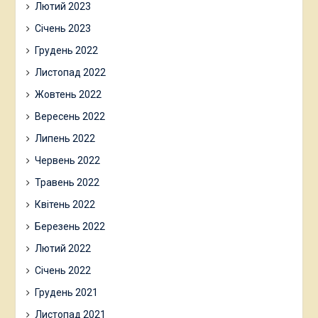
Лютий 2023
Січень 2023
Грудень 2022
Листопад 2022
Жовтень 2022
Вересень 2022
Липень 2022
Червень 2022
Травень 2022
Квітень 2022
Березень 2022
Лютий 2022
Січень 2022
Грудень 2021
Листопад 2021