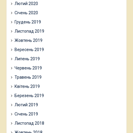
Лютий 2020
Січень 2020
Грудень 2019
Листопад 2019
Жовтень 2019
Вересень 2019
Липень 2019
Червень 2019
Травень 2019
Квітень 2019
Березень 2019
Лютий 2019
Січень 2019
Листопад 2018
Жовтень 2018