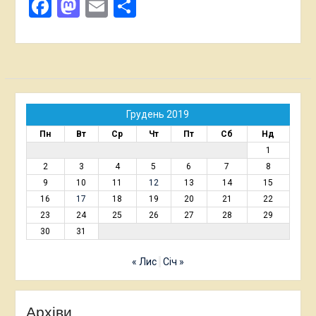
Facebook
Mastodon
Email
Поділитися
Грудень 2019
Пн
Вт
Ср
Чт
Пт
Сб
Нд
1
2
3
4
5
6
7
8
9
10
11
12
13
14
15
16
17
18
19
20
21
22
23
24
25
26
27
28
29
30
31
« Лис
Січ »
Архіви