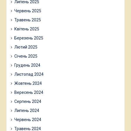
Липень 2025
Червень 2025
Травень 2025
Квітень 2025
Березень 2025
Лютий 2025
Січень 2025
Грудень 2024
Листопад 2024
Жовтень 2024
Вересень 2024
Серпень 2024
Липень 2024
Червень 2024
Травень 2024