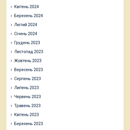
Квітень 2024
Березень 2024
Лютий 2024
Січень 2024
Грудень 2023
Листопад 2023
Жовтень 2023
Вересень 2023
Серпень 2023
Липень 2023
Червень 2023
Травень 2023
Квітень 2023
Березень 2023