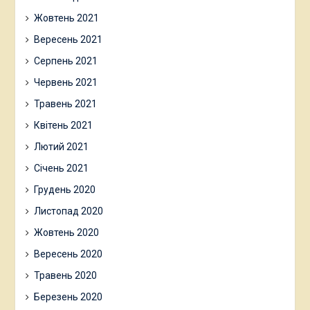
Жовтень 2021
Вересень 2021
Серпень 2021
Червень 2021
Травень 2021
Квітень 2021
Лютий 2021
Січень 2021
Грудень 2020
Листопад 2020
Жовтень 2020
Вересень 2020
Травень 2020
Березень 2020