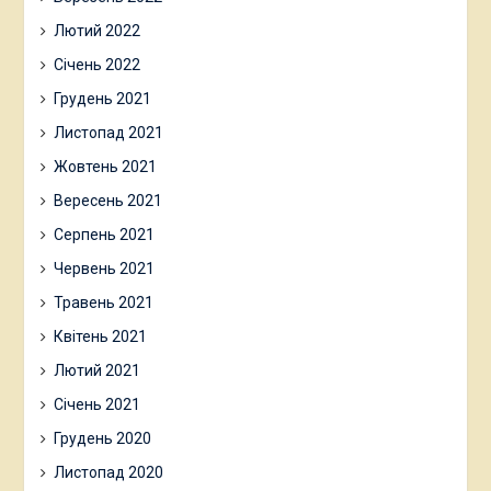
Лютий 2022
Січень 2022
Грудень 2021
Листопад 2021
Жовтень 2021
Вересень 2021
Серпень 2021
Червень 2021
Травень 2021
Квітень 2021
Лютий 2021
Січень 2021
Грудень 2020
Листопад 2020