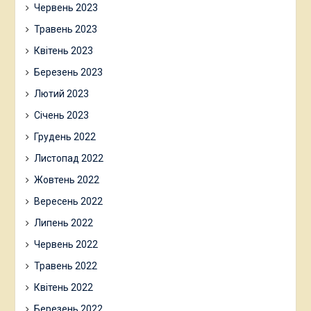
Червень 2023
Травень 2023
Квітень 2023
Березень 2023
Лютий 2023
Січень 2023
Грудень 2022
Листопад 2022
Жовтень 2022
Вересень 2022
Липень 2022
Червень 2022
Травень 2022
Квітень 2022
Березень 2022