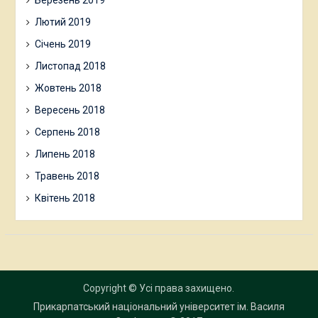
Березень 2019
Лютий 2019
Січень 2019
Листопад 2018
Жовтень 2018
Вересень 2018
Серпень 2018
Липень 2018
Травень 2018
Квітень 2018
Copyright © Усі права захищено.
Прикарпатський національний університет ім. Василя