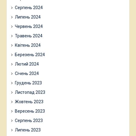
Серпень 2024
Липень 2024
Червень 2024
Травень 2024
Квітень 2024
Березень 2024
Лютий 2024
Січень 2024
Грудень 2023
Листопад 2023
Жовтень 2023
Вересень 2023
Серпень 2023
Липень 2023