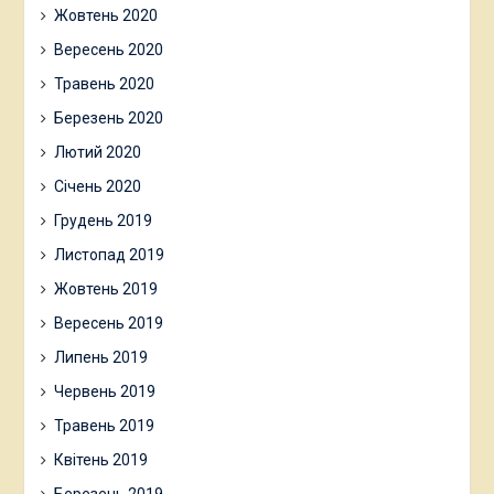
Жовтень 2020
Вересень 2020
Травень 2020
Березень 2020
Лютий 2020
Січень 2020
Грудень 2019
Листопад 2019
Жовтень 2019
Вересень 2019
Липень 2019
Червень 2019
Травень 2019
Квітень 2019