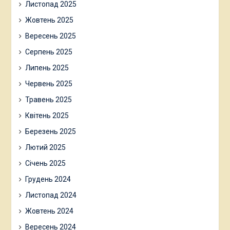
Листопад 2025
Жовтень 2025
Вересень 2025
Серпень 2025
Липень 2025
Червень 2025
Травень 2025
Квітень 2025
Березень 2025
Лютий 2025
Січень 2025
Грудень 2024
Листопад 2024
Жовтень 2024
Вересень 2024