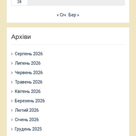
28
« Січ
Бер »
Архіви
Серпень 2026
Липень 2026
Червень 2026
Травень 2026
Квітень 2026
Березень 2026
Лютий 2026
Січень 2026
Грудень 2025